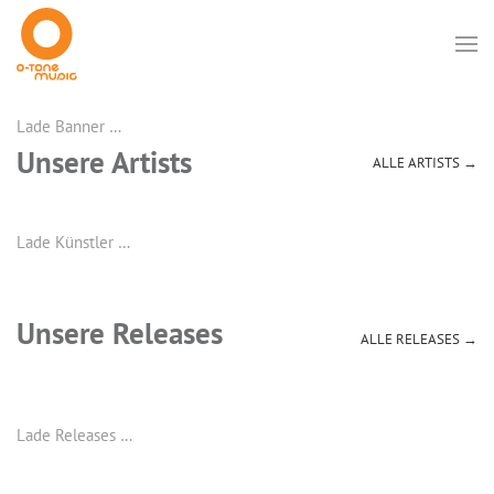
Lade Banner …
Unsere Artists
ALLE ARTISTS →
Lade Künstler …
Unsere Releases
ALLE RELEASES →
Lade Releases …