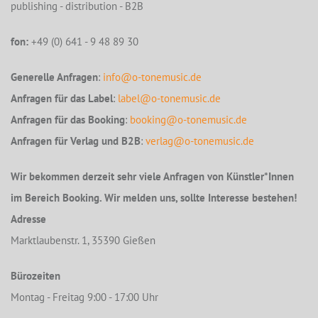
publishing - distribution - B2B
fon:
+49 (0) 641 - 9 48 89 30
Generelle Anfragen
:
info@o-tonemusic.de
Anfragen für das Label
:
label@o-tonemusic.de
Anfragen für das Booking
:
booking@o-tonemusic.de
Anfragen für Verlag und B2B
:
verlag@o-tonemusic.de
Wir bekommen derzeit sehr viele Anfragen von Künstler*Innen
im Bereich Booking. Wir melden uns, sollte Interesse bestehen!
Adresse
Marktlaubenstr. 1, 35390 Gießen
Bürozeiten
Montag - Freitag 9:00 - 17:00 Uhr